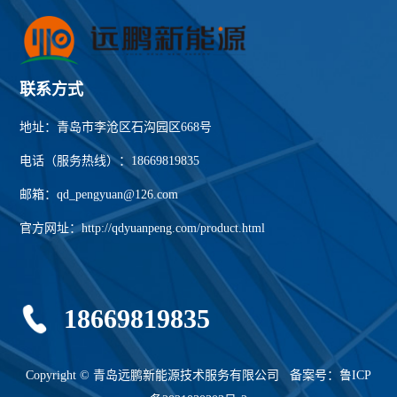
联系方式
地址：青岛市李沧区石沟园区668号
电话（服务热线）：18669819835
邮箱：qd_pengyuan@126.com
官方网址：http://qdyuanpeng.com/product.html
18669819835
Copyright © 青岛远鹏新能源技术服务有限公司 备案号：
鲁ICP